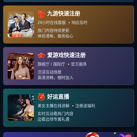
联系我们
关于我们
华体会官网与华体会官方网站是官方认证的体育娱乐平台入
口，为用户提供安全、专业的赛事竞猜、真人娱乐与电竞互动
服务。平台界面简洁，功能齐全，涵盖全球热门体育项目，致
力于打造高品质、一站式的线上娱乐体验。选择华体会，畅享
竞技精彩！
Copyright © 2026
友情链接：