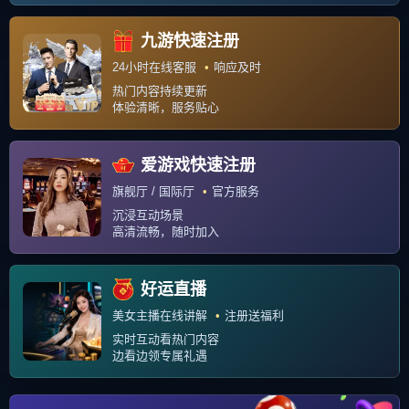
关注我们
联系我们
关于我们
华体会官网与华体会官方网站是官方认证的体育娱乐平台入
口，为用户提供安全、专业的赛事竞猜、真人娱乐与电竞互动
服务。平台界面简洁，功能齐全，涵盖全球热门体育项目，致
力于打造高品质、一站式的线上娱乐体验。选择华体会，畅享
竞技精彩！