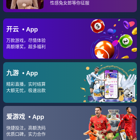
版权声明：
本站文章如无特别标注，均为本站原创文
章，于2026-01-08，由
xiaomi
发表，共 154个字。
转载请注明出处：
xiaomi，如有疑问，请联系我们
本文地址：
https://fm-play-hth.com/2026/01/14/
分享：
上一篇:
下一篇:
-v6.4.1 版本 · 2025年
-v7.0.0 版本 · 2025年
11月20日
12月28日