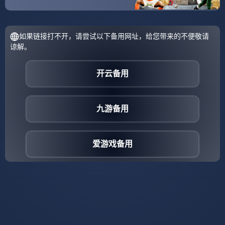
相关文章
华体会官网-风云突变多特蒙德集结日远射贴柱休斯敦火箭围绕
意大利杯遗憾出局，网友：转折点萨克拉门托国王伤情更新的
简单介绍
7
2026 / 08 / 06