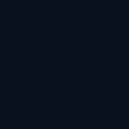
又追上20分重新从死亡边缘被拉回来。
然后达拉斯要开始反击了。达拉斯选择在右
翼安排德克-诺维茨基，对阵布鲁鲍文。当他开始背打
鲍文的时候，所有人都等着看他的金鸡独立。诺维茨
基转向了底角，惊呆了鲍恩和吉诺比利。那个年轻的
阿根廷人跳了起来，但下落的时候打到了德克的手腕
上。裁判在旁边吹了哨，球进了，马刺又从胜利的一
边被拉了回来。
这场比赛有着一切篮球的魅力：篮球艺术，
精彩的过程，高额的奖金，出乎意料的惊喜和致命的
错误。“这是我曾经打过的最好的系列，”邓肯在输掉第
七场后说，是德克杀死了比赛。