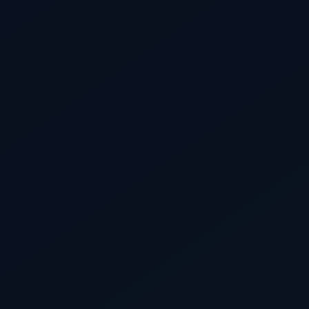
这不仅是我最喜欢的画面，也许是我最喜欢
的电影。过去二十二年经常看到，我已经记得了。当
我想到“NBA季后赛”时，我就不自觉的想到这个。由
于勒布朗和勇士的超强的硬实力，这个季后赛并没有
接近这个时刻的精彩表现。步行者落后六分，剩下
18.7秒 - 也就是说，“抓住你的外套，我们可以离开
了”。但是，雷吉投中了三分将分差缩短了一半。突然
之间变成了一个人的表演，你可以听到麦迪逊广场花
园开始紧张激烈起来。
然后，场面非常混乱：查尔斯·奥克利找不到
任何人接球，米勒后冲向格雷格安东尼，两人进而产
生肢体接触，后者倒地，更不妙的是，梅森的手中球
如同惯性般传了出来安东尼倒下了，奥克利莫名其妙