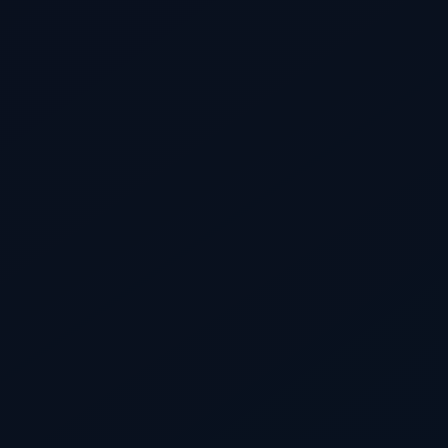
迈克尔乔丹的“梦幻脚步”（1991）
当迈克尔-乔丹接到克利夫·莱维斯顿的传球
时，就在罚球线后面，那时他仍然是没有赢得冠军的
球员。但在接下来的三秒钟之后，乔丹将会向世界宣
布，1991年的总冠军属于他，在他右手运球将球移到
左手，流畅的完成了整个动作之后，可以看到球划出
一个完美下落的轨迹。这个运动的天赋和原创性产生
了问题——为什么他不扣篮？他怎么停留了这么久？
世界上还有谁能做这个动作，更不用说即兴发挥了。
“梦幻脚步”是由传奇的广播员马尔夫·阿尔伯
特想出的一个完美的形容，完美的慢动作在镜头中被
捕捉，标志着乔丹无敌光环的正式开始。芝加哥继续
赢得第二场比赛，并在5场比赛中赢得总决赛，正如湖