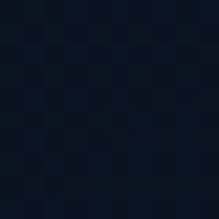
喜悦。他想出了那个时刻可以找到的最具表现力的
话。所以当有些人看到诅咒是一件坏事，我总是把它
与美好的回忆联系起来。真的是很好的回忆。
德里克·罗斯从未夺得的冠军（2015）
这个时刻是我余生中挥之不去的阴影，芝加
哥公牛队的粉丝也越来越少。实际上是在这场比赛
中，新闻箱里没有任何欢呼，万千情感在当时难以表
达，可能选择沉默会更好。无论如何，这是公牛队的
最后一缕希望，尽管在历史上最终没有任何意义，它
的地位令人沮丧。这不仅仅是巧合，所有描述符都适
用于德里克·罗斯篮球生涯的整体走向。在许多球队季
后赛相继倒在勒布朗面前之后，芝加哥也难逃一死。
而且自此以后一直都走下坡路了。