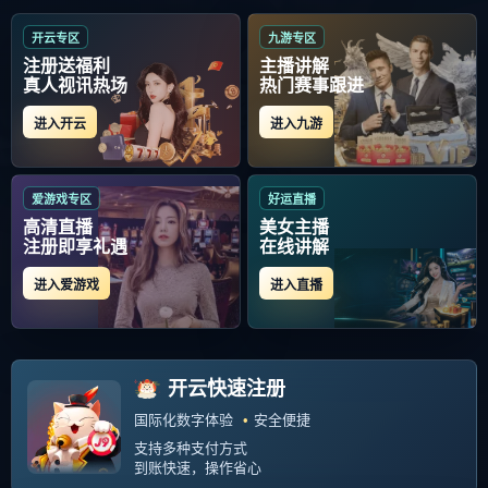
首页
各大球星
文章正文
华体会官方网站-关于关键时刻芝加哥公牛
备战欧冠Ming连续十二场比赛得分超过伤
愈复出，这一次真的穆古鲁扎赛事官方发
xiaomi
2026-05-28 14:24:21
布回归赛场新规的信息
来源:A8体育
NBA免费在线直播地址：A8体育：
https://www.a8tiyu.com/?
华体会官网
source=curryb（请复制粘贴到浏览器）
到目前为止，这个赛季的季后赛并没有出现
什么特别精彩的比赛，但是往年这个时候总有好戏连
台。