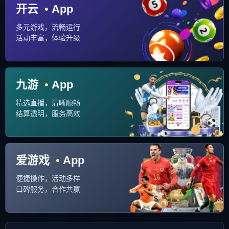
7 1971-1972赛季阿贾克斯
阿贾克斯创立于1900年，是一支位于荷兰阿
姆斯特丹的著名足球俱乐部。根据俱乐部历史是世界
上最成功的十家俱乐部之一，现时是荷兰最成功及最
受欢迎的俱乐部，和费耶诺德以及埃因霍温并称荷兰
足球三强。阿贾克斯被誉为世界第一的球星加工厂，
其青训系统培养大量球星。
1971-1972赛季是阿贾克斯王朝的巅峰，五
冠王，荷兰足球甲级联赛冠军，荷兰杯冠军，欧洲冠
军杯冠军，欧洲超级杯冠军，丰田杯冠军全部包揽其
中，并且舆论认可度之高，史无前例，后面也是米兰