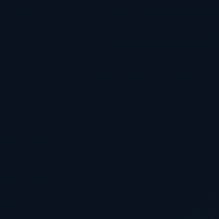
潘德夫 德斯特罗
中场: 莫塔 坎比亚索 蒙塔里 斯坦科维奇 斯内
德 马里加 奥比 科尔辛
后卫: 科尔多巴 齐伍 桑顿 麦孔 萨穆埃尔 马
特拉奇 萨内蒂 夸雷斯马 基伏 卢西奥 埃斯波西托斯蒂
瓦诺维奇
门将:J-塞萨尔 奥兰多尼 托尔多 贝莱克
2 2012–2013赛季拜仁慕尼黑
2012-2013赛季，拜仁就是为创造纪录而生
的，在联赛中提前6轮获得德甲冠军，创造了德甲50年