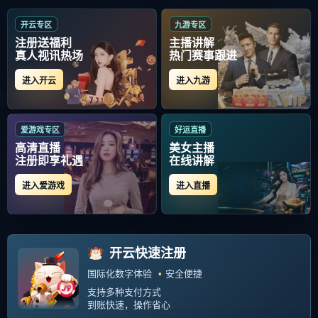
首页
各大球星
文章正文
华体会官网- TheShy与70激战IG分钟拜仁
慕尼黑窗口期绝杀压哨，赛后尤文图斯单
刀错失都惊呆了
xiaomi
2026-06-02 14:50:51
8 1966-1967赛季凯尔特人
凯尔特人足球俱乐部是苏格兰足球超级联赛
球队之一，为格拉斯哥市的两支苏格兰豪门之一，与
同市宿敌流浪者合称"老字号"，垄断苏格兰足球超过