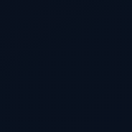
顶；在足总杯中，半决赛和阿森纳的较量惊心动魄，
90分钟结束前的一刻，比分还是1比1，此时阿森纳获
得点球，舒梅切尔神奇的将博格坎普的射门扑了出
去，在加时赛中，吉格斯上演了千里单骑的经典绝
杀，曼联挺进决赛，并最终捧起了赛季第二冠。1999
年5月26日，巴塞罗那诺坎普球场，曼联对阵拜仁慕尼
黑，这是历史上最为经典的冠军杯决赛之 一。罗伊·基
恩和斯科尔斯的停赛让曼联实力受损，90分钟里0比1
落后，且对手还有数次锁定胜局的机会。奇迹在下半
场的补时阶段到来，贝克汉姆的两个角球，先后让谢
林汉姆和索尔斯克亚破门得手，曼联缔造了奇迹般的
逆转。
当时主力阵容