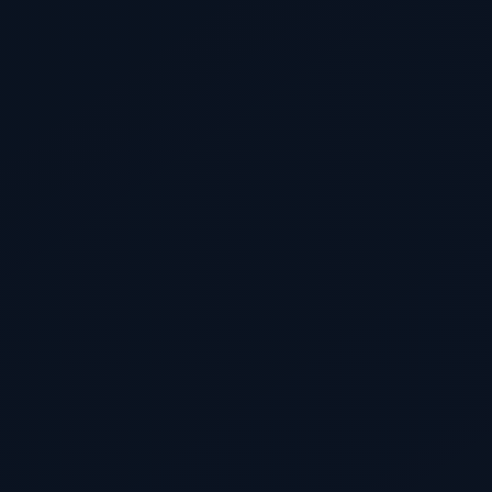
1 2014–2015赛季巴塞罗那
2014–2015赛季巴萨夺得了西甲、国王杯、
欧冠、欧洲超级杯和世俱杯五项冠军，这是含金量最
高的五冠王。
巴萨欧冠决赛巴塞罗那3-1击败尤文图斯，时
隔4年再次成为欧洲冠军，第5次夺冠追平利物浦和拜
仁，继2008/09赛季后再夺三冠王，也是第8支三冠王
球队和首支两夺三冠王的球队成就足坛史无前例的霸
业。巴萨夺冠含金量极高，淘汰赛连斩英超 、法甲、
德甲与意甲等四大主流联赛冠军球队，再加上小组赛
击败塞浦路斯冠军希腊人竞技和荷甲冠军阿贾克斯，