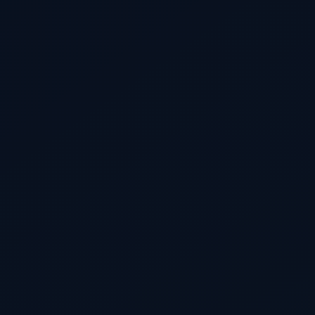
的梅西作为新的核心。在2008/09赛季，巴萨在瓜迪奥
拉的带领下获得了联赛冠军、欧洲冠军和国王杯冠
军，并在2009/10赛季前半段又获得了欧洲超级杯赛、
西班牙超级杯和世俱杯，在2009年获得了史无前例的
六冠王称号，这也标志着巴萨梦三王朝的诞生。
当时球员大名单
门将： 巴尔德斯、霍尔克拉、平托
后卫 ：加比-米利托、马科斯、普约尔、 西尔
维尼奥、阿比达尔、阿尔维斯、皮克、卡塞雷斯
中场： 哈维、伊涅斯塔、亚亚-图雷、亚历山
大·赫莱布、凯塔