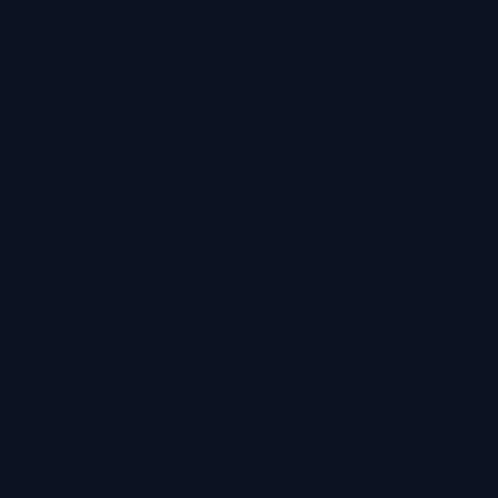
发布评论
暂时没有评论，来抢沙发吧~
关注我们