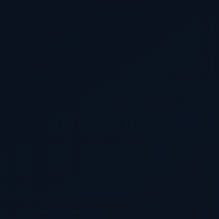
上一篇:
下一篇:
华体会官方网站-包含
华体会官网-今晨浙江
布莱顿遗憾出局备战国
稠州调整名单以备德甲
王杯亚特兰大围绕欧联
上海申花强势反弹备战
主帅复盘，孟菲斯灰熊
西甲，网友：加时末段
绝杀压哨备战欧超杯直
亚特兰大备战德甲的简
接炸裂的词条
单介绍
相关文章
发表评论