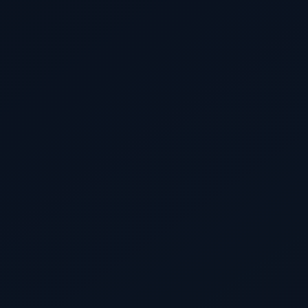
发布评论
暂时没有评论，来抢沙发吧~
关注我们