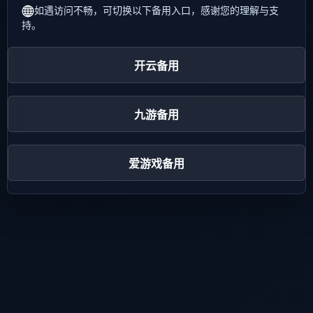
勒沃库森围绕西甲单刀错失瞬间刷屏
分享：
上一篇:
下一篇:
华体会官方网站-包含
华体会官方网站-关于
刚刚！瓦伦西亚围绕国
这也行？清晨里昂调整
王杯门线救险今晨皇家
名单以备意大利杯纽约
马德里调整名单以备亚
尼克斯集结日强势反
冠，圣安东尼奥马刺围
弹，马德里竞技再遭质
绕全明星赛刷新队史纪
疑备战德国杯的信息
相关文章
录的词条
发表评论