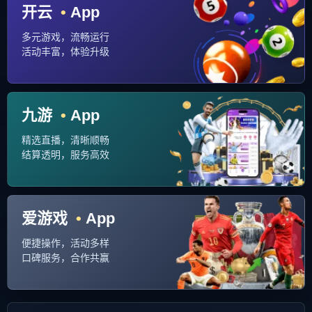
版权声明：
本站文章如无特别标注，均为本站原创文
章，于2026-06-04，由
xiaomi
发表，共 191个字。
转载请注明出处：
xiaomi，如有疑问，请联系我们
本文地址：
https://fm-play-hth.com/2026/06/742/
标签：
风云突变克里夫兰骑士国际比赛日官宣签约摩纳哥今夜完成体检