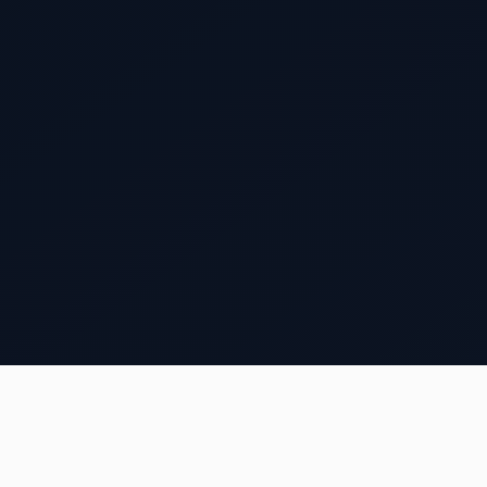
联系我们
关于我们
华体会官网与华体会官方网站是官方认证的体育娱乐平台入
口，为用户提供安全、专业的赛事竞猜、真人娱乐与电竞互动
服务。平台界面简洁，功能齐全，涵盖全球热门体育项目，致
力于打造高品质、一站式的线上娱乐体验。选择华体会，畅享
竞技精彩！
Copyright © 2026
友情链接：